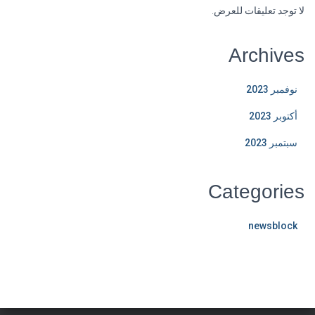
لا توجد تعليقات للعرض.
Archives
نوفمبر 2023
أكتوبر 2023
سبتمبر 2023
Categories
newsblock