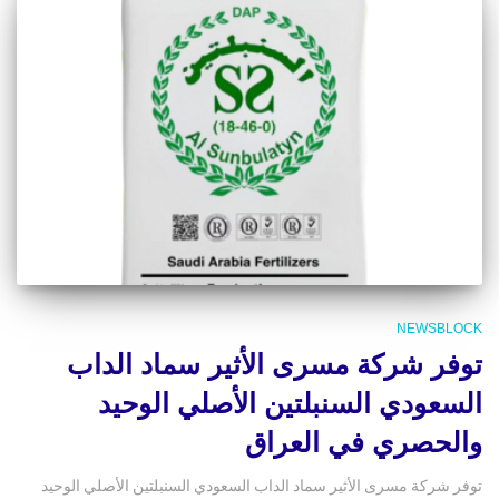
NEWSBLOCK
توفر شركة مسرى الأثير سماد الداب
السعودي السنبلتين الأصلي الوحيد
والحصري في العراق
توفر شركة مسرى الأثير سماد الداب السعودي السنبلتين الأصلي الوحيد