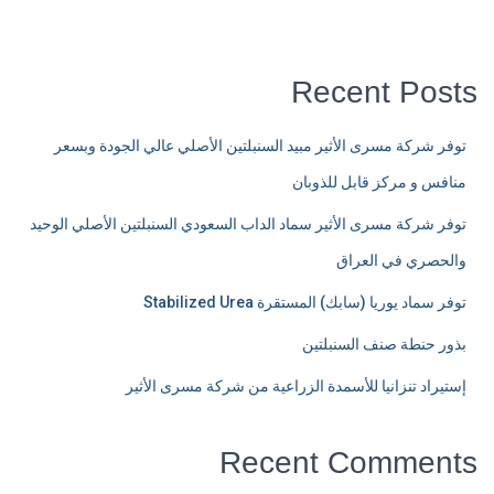
Recent Posts
توفر شركة مسرى الأثير مبيد السنبلتين الأصلي عالي الجودة وبسعر
منافس و مركز قابل للذوبان
توفر شركة مسرى الأثير سماد الداب السعودي السنبلتين الأصلي الوحيد
والحصري في العراق
توفر سماد يوريا (سابك) المستقرة Stabilized Urea
بذور حنطة صنف السنبلتين
إستيراد تنزانيا للأسمدة الزراعية من شركة مسرى الأثير
Recent Comments