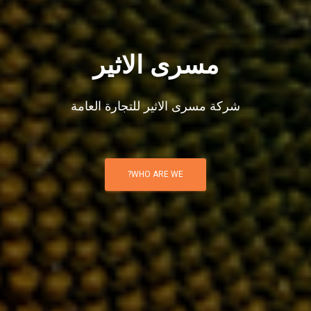
مسرى الاثير
شركة مسرى الاثير للتجارة العامة
WHO ARE WE?