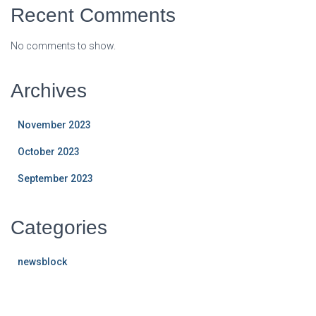
Recent Comments
No comments to show.
Archives
November 2023
October 2023
September 2023
Categories
newsblock