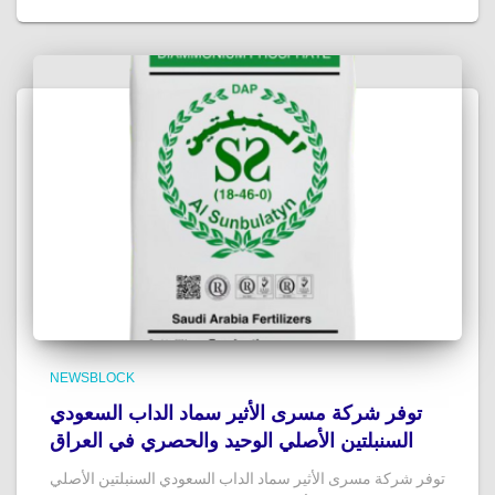
NEWSBLOCK
توفر شركة مسرى الأثير سماد الداب السعودي
السنبلتين الأصلي الوحيد والحصري في العراق
توفر شركة مسرى الأثير سماد الداب السعودي السنبلتين الأصلي