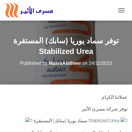
TOGGL
توفر سماد يوريا (سابك) المستقرة
Stabilized Urea
Published by
MasraAlatheer
on
24/11/2023
عملائنا الكرام
توفر شركة مسرى الأثير
سماد يوريا (سابك) المستقرة Stabilized Urea