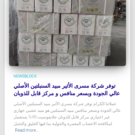
NEWSBLOCK
توفر شركة مسرى الأثير مبيد السنبلتين الأصلي
عالي الجودة وبسعر منافس و مركز قابل للذوبان
عملائنا الكرام توفر شركة مسرى الأثير مبيد السنبلتين الأصلي
عالي الجودة وبسعر منافس مبيد السنبلتين هو مبيد عشبي جهازي
غير اختياري مركز قابل للذوبان جلايفوسيت 48% يستعمل
لمكافحة الاعشاب المعمرة والحولية بما فيها العليق والنجيل
Read more…