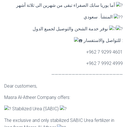
أما يوريا سابك الصفراء تبقى من شهرين الى ثلاثة أشهر
المنشأ : سعودي
نوفر خدمة الشحن والتوصيل لجميع الدول
للتواصل والاستفسار :
+962 7 9299 4601
+962 7 9992 4999
—————————————————————
Dear customers,
Masra Al-Atheer Company offers:
Stabilized Urea (SABIC)
The exclusive and only stabilized SABIC Urea fertilizer in