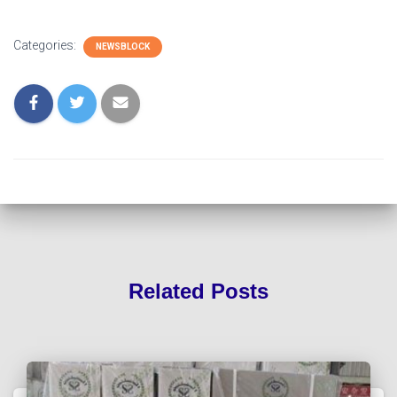
Categories:
NEWSBLOCK
Related Posts