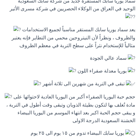
سماد يوريا سابك المستقرة جديد من شركة سابك السعودية
الوحيد في العراق من الوكلاء الحصريين في شركة مسرى الأثير
يعد سماد يوريا سابك المستقر مناسباً لجميع الاستخدامات
والظروف ، ونظراً لأن النيتروجين محمي من التطاير فإنه يعتبر
مثالياً للإستخدام نثراً على سطح التربة في معظم الظروف
عالي الجودة
سماد
يوريا معدلة صفراء اللون
تبقى في التربة من شهرين الى ثلاثة أشهر
حجم حبة اليوريا الصفراء أكبر من اليوريا العادية لاحتوائها على
مادة تُغلف بها لتكون بطيئة الذوبان وتبقى وقت أطول في التربة ،
و يبقى حجم الحبة اكبر بعد انتهاء الموسم من اليوريا البيضاء
الخشنة السعودية الدرجة الاولى
يوريا سابك البيضاء تدوم من ١٥ يوم الى ٢٥ يوم