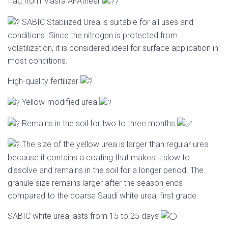
Iraq from Masra Al-Atheer
SABIC Stabilized Urea is suitable for all uses and
conditions. Since the nitrogen is protected from
volatilization, it is considered ideal for surface application in
most conditions.
High-quality fertilizer
Yellow-modified urea
Remains in the soil for two to three months
The size of the yellow urea is larger than regular urea
because it contains a coating that makes it slow to
dissolve and remains in the soil for a longer period. The
granule size remains larger after the season ends
compared to the coarse Saudi white urea, first grade.
SABIC white urea lasts from 15 to 25 days